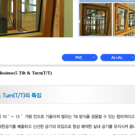
imos5 Tilt & Turn(T/T)